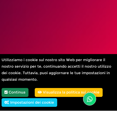
Utilizziamo i cookie sul nostro sito Web per migliorare il
nostro servizio per te, continuando accetti il nostro utilizzo
dei cookie. Tuttavia, puoi aggiornare le tue impostazioni in
qualsiasi momento.
Continua
Visualizza la politica sui cookie
Impostazioni dei cookie