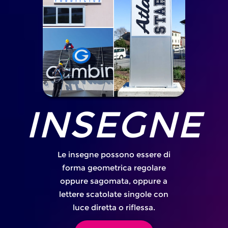
INSEGNE
Le insegne possono essere di
forma geometrica regolare
oppure sagomata, oppure a
lettere scatolate singole con
luce diretta o riflessa.